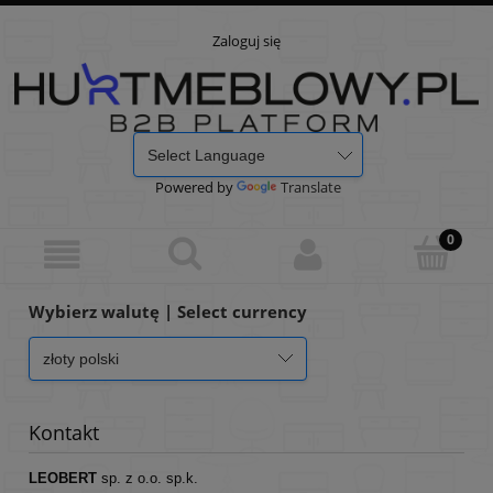
Zaloguj się
Powered by
Translate
Wybierz walutę | Select currency
Kontakt
LEOBERT
sp. z o.o. sp.k.